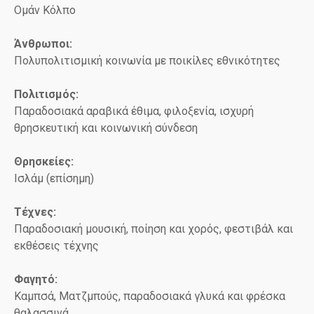
Ομάν Κόλπο
Άνθρωποι:
Πολυπολιτισμική κοινωνία με ποικίλες εθνικότητες
Πολιτισμός:
Παραδοσιακά αραβικά έθιμα, φιλοξενία, ισχυρή
θρησκευτική και κοινωνική σύνδεση
Θρησκείες:
Ισλάμ (επίσημη)
Τέχνες:
Παραδοσιακή μουσική, ποίηση και χορός, φεστιβάλ και
εκθέσεις τέχνης
Φαγητό:
Καμπσά, Ματζμπούς, παραδοσιακά γλυκά και φρέσκα
θαλασσινά