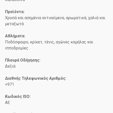
Προϊόντα:
Χρυσά και ασημένια αντικείμενα, αρωματικά, χαλιά και
μεταξωτά
Αθλήματα:
Ποδόσφαιρο, κρίκετ, τένις, αγώνες καμήλας και
ιπποδρομίες
Πλευρά Οδήγησης:
Δεξιά
Διεθνής Τηλεφωνικός Αριθμός:
+971
Κωδικός ISO
:
AE