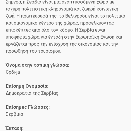
Σήμερα, η Σερβία είναι μια αναπτυσσόμενη χώρα με
ισχυρή πολιτιστική κληρονομιά και ζωηρή κοινωνική
ζωή. Η πρωτεύουσά της, το Βελιγράδι, είναι το πολιτικό
και οικονομικό κέντρο της χώρας, προσελκύοντας
επισκέπτες από όλο τον κόσμο. Η Σερβία είναι
υποψήφια χώρα για ένταξη στην Ευρωπαϊκή Ένωση και
εργάζεται προς την ενίσχυση της οικονομίας και την
προώθηση του τουρισμού.
Όνομα στην τοπική γλώσσα:
Србија
Επίσημη Ονομασία:
Δημοκρατία της Σερβίας
Επίσημες Γλώσσες:
Σερβικά
Έκταση: