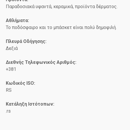
Παραδοσιακά υφαντά, κεραμικά, προϊόντα δέρματος.
Αθλήματα:
Το ποδόσφαιρο και το μπάσκετ είναι πολύ δημοφιλή.
Πλευρά Οδήγησης:
Δεξιά
Διεθνής Τηλεφωνικός Αριθμός:
+381
Κωδικός ISO
:
RS
Κατάληξη Ιστότοπων:
.rs