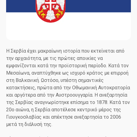
Η Σερβία έχει μακραίωνη ιστορία που εκτείνεται από
την αρχαιότητα, με τις πρώτες αποικίες να
εμφανίζονται κατά την προϊστορική περίοδο. Κατά τον
Μεσαίωνα, αναπτύχθηκε ως ισχυρό κράτος με επιρροή
στη Βαλκανική. Ωστόσο, υπέστη σημαντικές
κατακτήσεις, πρώτα από την Οθωμανική Αυτοκρατορία
και αργότερα από την Αυστροουγγαρία. Η ανεξαρτησία
της Σερβίας αναγνωρίστηκε επίσημα το 1878. Κατά τον
20ο αιώνα, η Σερβία αποτέλεσε κεντρικό μέρος της
Γιουγκοσλαβίας και απέκτησε ανεξαρτησία το 2006
μετά τη διάλυσή της.