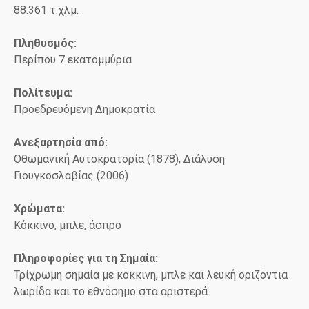
88.361 τ.χλμ.
Πληθυσμός:
Περίπου 7 εκατομμύρια
Πολίτευμα:
Προεδρευόμενη Δημοκρατία
Ανεξαρτησία από:
Οθωμανική Αυτοκρατορία (1878), Διάλυση
Γιουγκοσλαβίας (2006)
Χρώματα:
Κόκκινο, μπλε, άσπρο
Πληροφορίες για τη Σημαία:
Τρίχρωμη σημαία με κόκκινη, μπλε και λευκή οριζόντια
λωρίδα και το εθνόσημο στα αριστερά.